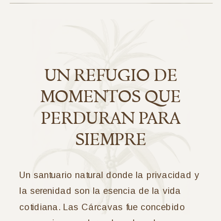
UN REFUGIO DE
MOMENTOS QUE
PERDURAN PARA
SIEMPRE
Un santuario natural donde la privacidad y
la serenidad son la esencia de la vida
cotidiana. Las Cárcavas fue concebido