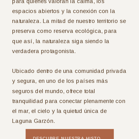
para quienes valoran la calma, los
espacios abiertos y la conexión con la
naturaleza. La mitad de nuestro territorio se
preserva como reserva ecológica, para
que así, la naturaleza siga siendo la
verdadera protagonista.
Ubicado dentro de una comunidad privada
y segura, en uno de los países más
seguros del mundo, ofrece total
tranquilidad para conectar plenamente con
el mar, el cielo y la quietud única de
Laguna Garzón.
DESCUBRE NUESTRA HISTORIA