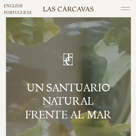
ENGLISH
PORTUGUESE
UN SANTUARIO
NATURAL
FRENTE AL MAR